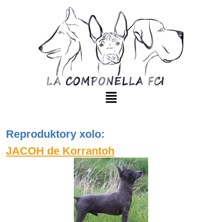
Reproduktory xolo:
JACOH de Korrantoh