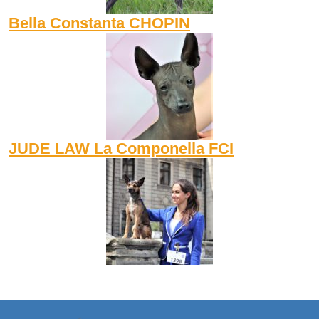
Bella Constanta CHOPIN
JUDE LAW La Componella FCI