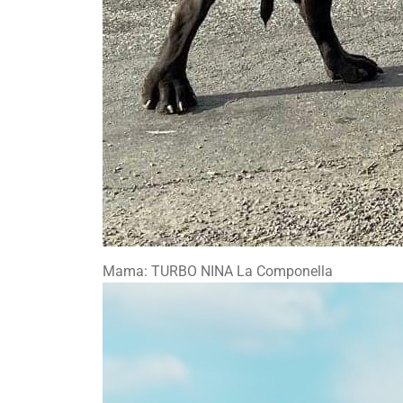
Mama: TURBO NINA La Componella