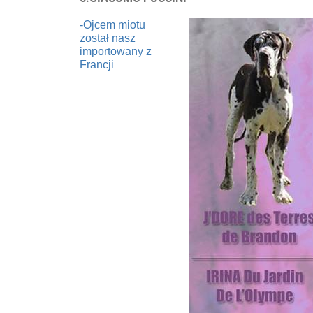
-Ojcem miotu
został nasz
importowany z
Francji