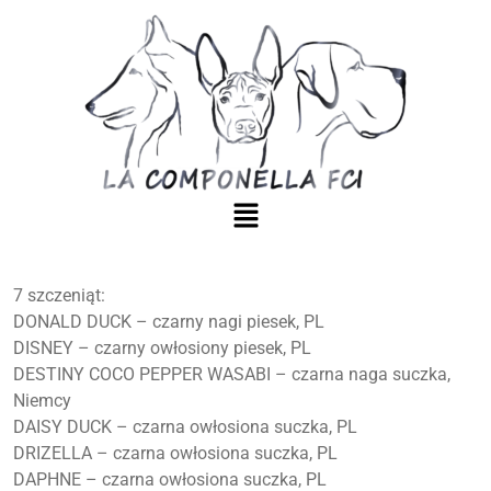
7 szczeniąt:
DONALD DUCK – czarny nagi piesek, PL
DISNEY – czarny owłosiony piesek, PL
DESTINY COCO PEPPER WASABI – czarna naga suczka,
Niemcy
DAISY DUCK – czarna owłosiona suczka, PL
DRIZELLA – czarna owłosiona suczka, PL
DAPHNE – czarna owłosiona suczka, PL